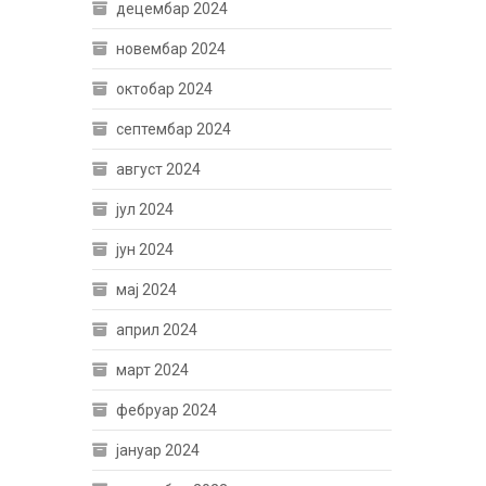
децембар 2024
новембар 2024
октобар 2024
септембар 2024
август 2024
јул 2024
јун 2024
мај 2024
април 2024
март 2024
фебруар 2024
јануар 2024