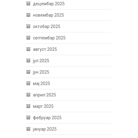
децембар 2025
новембар 2025
октобар 2025
септембар 2025
август 2025
јул 2025
јун 2025
мај 2025
април 2025
март 2025
фебруар 2025
јануар 2025