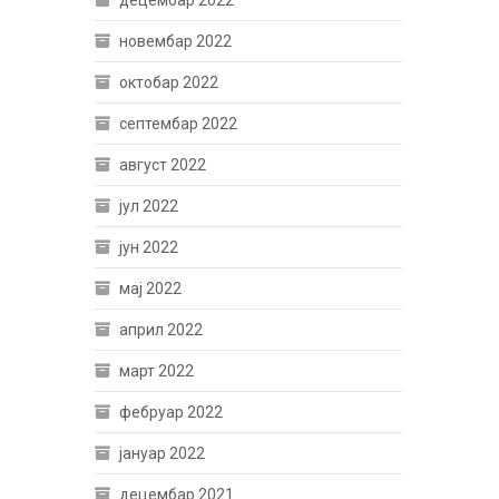
децембар 2022
новембар 2022
октобар 2022
септембар 2022
август 2022
јул 2022
јун 2022
мај 2022
април 2022
март 2022
фебруар 2022
јануар 2022
децембар 2021