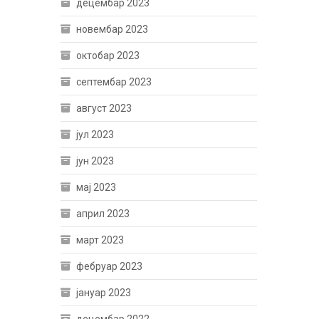
децембар 2023
новембар 2023
октобар 2023
септембар 2023
август 2023
јул 2023
јун 2023
мај 2023
април 2023
март 2023
фебруар 2023
јануар 2023