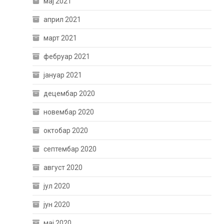
мај 2021
април 2021
март 2021
фебруар 2021
јануар 2021
децембар 2020
новембар 2020
октобар 2020
септембар 2020
август 2020
јул 2020
јун 2020
мај 2020