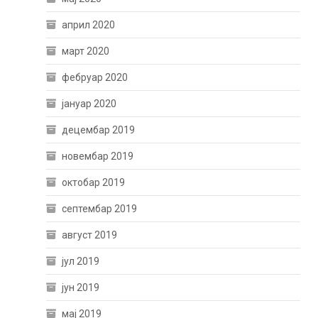
април 2020
март 2020
фебруар 2020
јануар 2020
децембар 2019
новембар 2019
октобар 2019
септембар 2019
август 2019
јул 2019
јун 2019
мај 2019