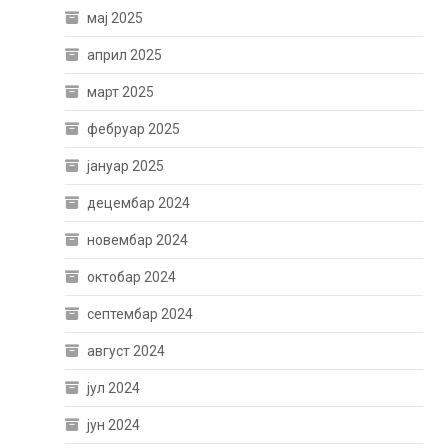
мај 2025
април 2025
март 2025
фебруар 2025
јануар 2025
децембар 2024
новембар 2024
октобар 2024
септембар 2024
август 2024
јул 2024
јун 2024