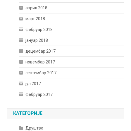
април 2018
март 2018
фебруар 2018
јануар 2018
децембар 2017
новембар 2017
септембар 2017
јул 2017
фебруар 2017
КАТЕГОРИЈЕ
Друштво