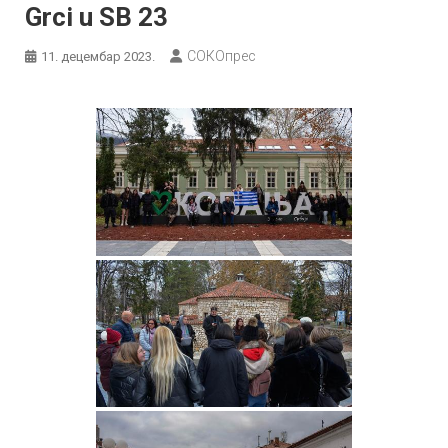
Grci u SB 23
СОКОпрес
11. децембар 2023.