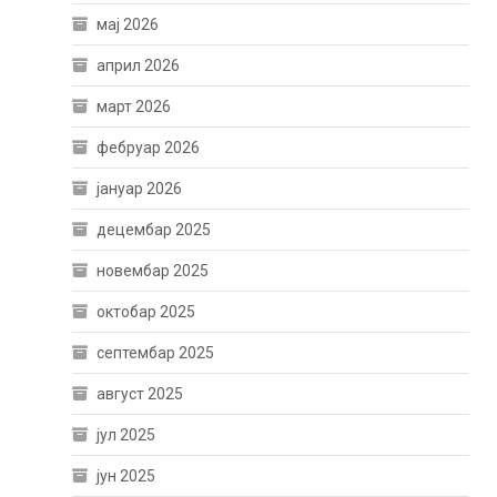
мај 2026
април 2026
март 2026
фебруар 2026
јануар 2026
децембар 2025
новембар 2025
октобар 2025
септембар 2025
август 2025
јул 2025
јун 2025