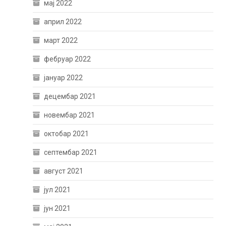
мај 2022
април 2022
март 2022
фебруар 2022
јануар 2022
децембар 2021
новембар 2021
октобар 2021
септембар 2021
август 2021
јул 2021
јун 2021