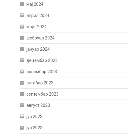
мај 2024
април 2024
март 2024
фебруар 2024
јануар 2024
децембар 2023
новембар 2023
октобар 2023
септембар 2023
август 2023
јул 2023
јун 2023