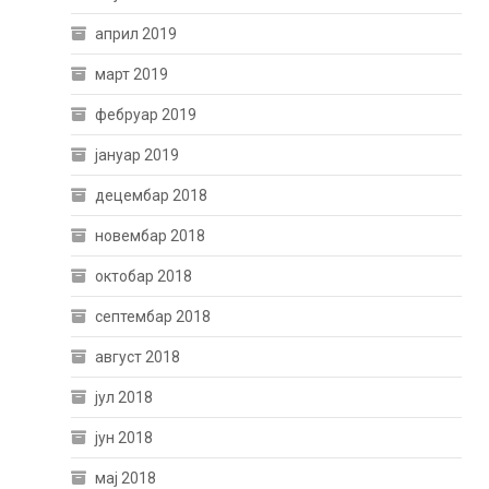
април 2019
март 2019
фебруар 2019
јануар 2019
децембар 2018
новембар 2018
октобар 2018
септембар 2018
август 2018
јул 2018
јун 2018
мај 2018