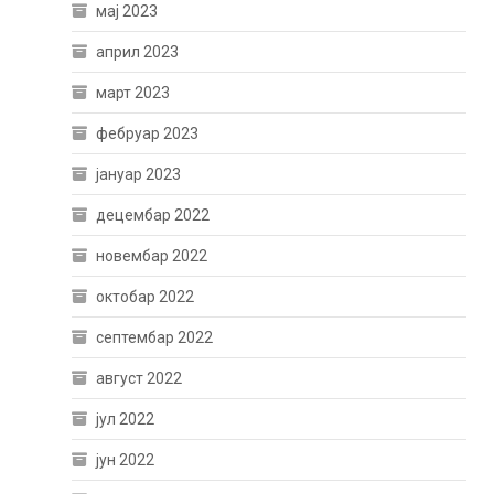
мај 2023
април 2023
март 2023
фебруар 2023
јануар 2023
децембар 2022
новембар 2022
октобар 2022
септембар 2022
август 2022
јул 2022
јун 2022