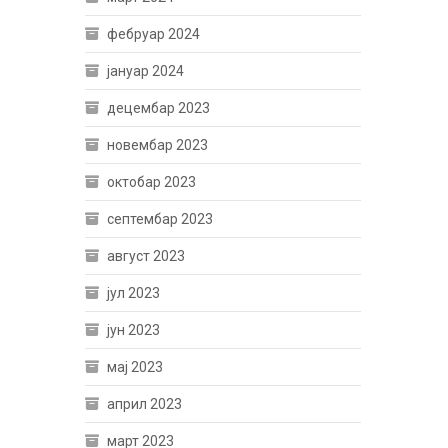
фебруар 2024
јануар 2024
децембар 2023
новембар 2023
октобар 2023
септембар 2023
август 2023
јул 2023
јун 2023
мај 2023
април 2023
март 2023