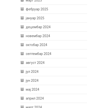
март 2025
фебруар 2025
јануар 2025
децембар 2024
новембар 2024
октобар 2024
септембар 2024
август 2024
јул 2024
јун 2024
мај 2024
април 2024
март 2024