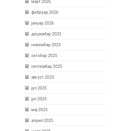
март 2026
фебруар 2026
јануар 2026
децембар 2025
новембар 2025
октобар 2025
септембар 2025
август 2025
јул 2025
јун 2025
мај 2025
април 2025