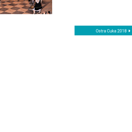
Ostra Cuka 2018