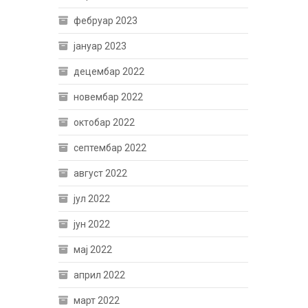
фебруар 2023
јануар 2023
децембар 2022
новембар 2022
октобар 2022
септембар 2022
август 2022
јул 2022
јун 2022
мај 2022
април 2022
март 2022