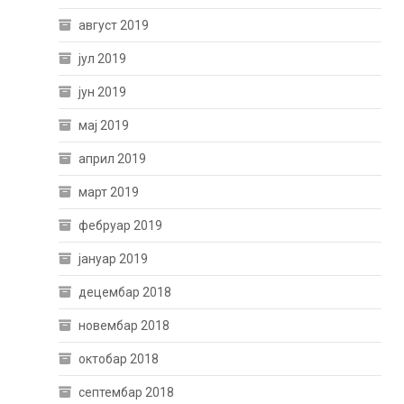
август 2019
јул 2019
јун 2019
мај 2019
април 2019
март 2019
фебруар 2019
јануар 2019
децембар 2018
новембар 2018
октобар 2018
септембар 2018