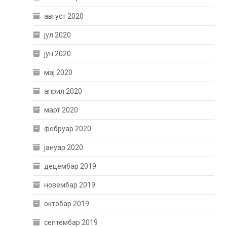
август 2020
јул 2020
јун 2020
мај 2020
април 2020
март 2020
фебруар 2020
јануар 2020
децембар 2019
новембар 2019
октобар 2019
септембар 2019