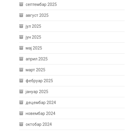
септембар 2025
август 2025
јул 2025
јун 2025
мај 2025
април 2025
март 2025
фебруар 2025
јануар 2025
децембар 2024
новембар 2024
октобар 2024