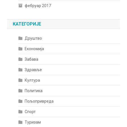
фебруар 2017
КАТЕГОРИЈЕ
Друштво
Економија
Забава
Здравље
Култура
Политика
Пољопривреда
Спорт
Туризам