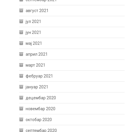
август 2021
јул 2021
јун 2021
мај 2021
април 2021
март 2021
фебруар 2021
јануар 2021
децембар 2020
новембар 2020
октобар 2020
септембар 2020