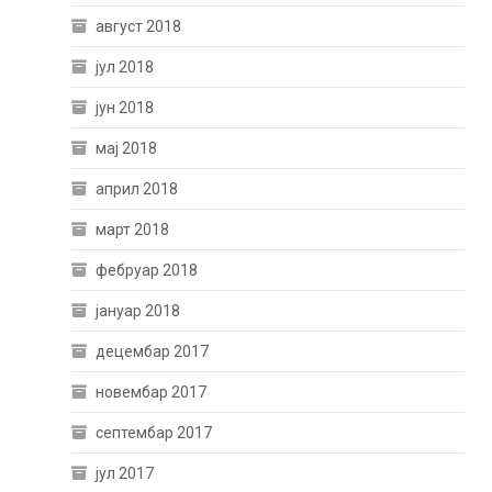
август 2018
јул 2018
јун 2018
мај 2018
април 2018
март 2018
фебруар 2018
јануар 2018
децембар 2017
новембар 2017
септембар 2017
јул 2017