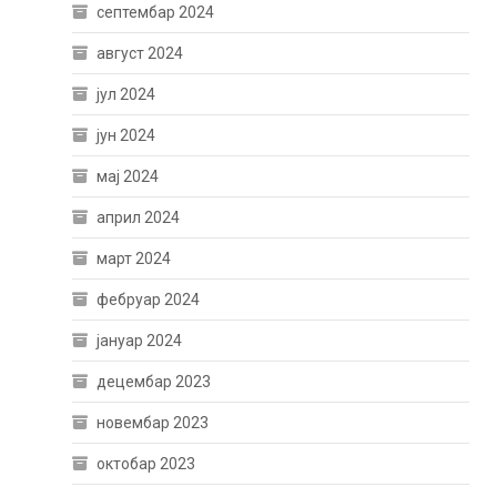
септембар 2024
август 2024
јул 2024
јун 2024
мај 2024
април 2024
март 2024
фебруар 2024
јануар 2024
децембар 2023
новембар 2023
октобар 2023