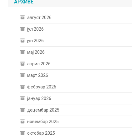
АРХИВЕ
август 2026
јул 2026
јун 2026
мај 2026
април 2026
март 2026
фебруар 2026
јануар 2026
децембар 2025
новембар 2025
октобар 2025