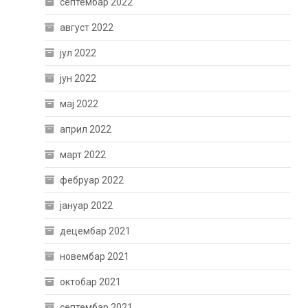
септембар 2022
август 2022
јул 2022
јун 2022
мај 2022
април 2022
март 2022
фебруар 2022
јануар 2022
децембар 2021
новембар 2021
октобар 2021
септембар 2021