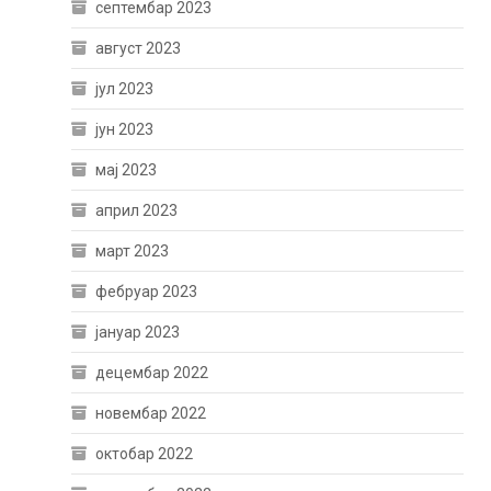
септембар 2023
август 2023
јул 2023
јун 2023
мај 2023
април 2023
март 2023
фебруар 2023
јануар 2023
децембар 2022
новембар 2022
октобар 2022