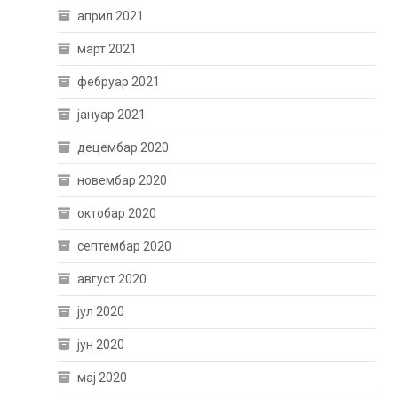
април 2021
март 2021
фебруар 2021
јануар 2021
децембар 2020
новембар 2020
октобар 2020
септембар 2020
август 2020
јул 2020
јун 2020
мај 2020