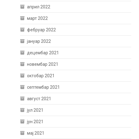
април 2022
март 2022
фебруар 2022
јануар 2022
децембар 2021
новембар 2021
октобар 2021
септембар 2021
август 2021
јул 2021
јун 2021
мај 2021