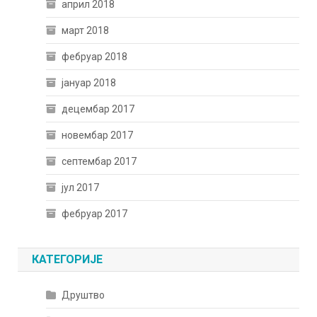
април 2018
март 2018
фебруар 2018
јануар 2018
децембар 2017
новембар 2017
септембар 2017
јул 2017
фебруар 2017
КАТЕГОРИЈЕ
Друштво