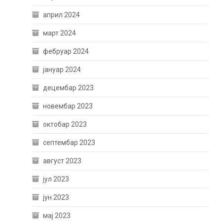
април 2024
март 2024
фебруар 2024
јануар 2024
децембар 2023
новембар 2023
октобар 2023
септембар 2023
август 2023
јул 2023
јун 2023
мај 2023