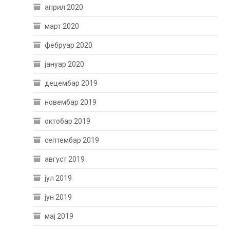
април 2020
март 2020
фебруар 2020
јануар 2020
децембар 2019
новембар 2019
октобар 2019
септембар 2019
август 2019
јул 2019
јун 2019
мај 2019