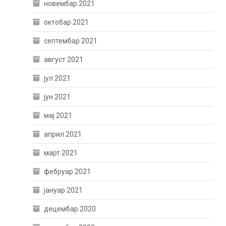
новембар 2021
октобар 2021
септембар 2021
август 2021
јул 2021
јун 2021
мај 2021
април 2021
март 2021
фебруар 2021
јануар 2021
децембар 2020