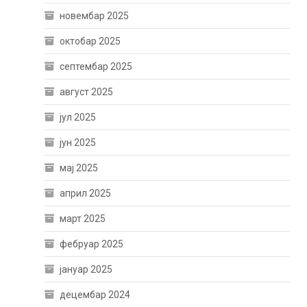
новембар 2025
октобар 2025
септембар 2025
август 2025
јул 2025
јун 2025
мај 2025
април 2025
март 2025
фебруар 2025
јануар 2025
децембар 2024