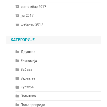
септембар 2017
јул 2017
фебруар 2017
КАТЕГОРИЈЕ
Друштво
Економија
Забава
Здравље
Култура
Политика
Пољопривреда