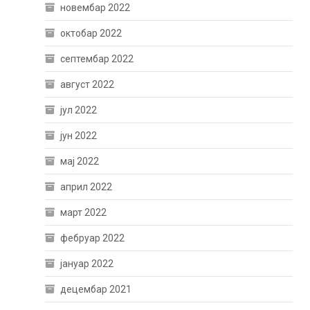
новембар 2022
октобар 2022
септембар 2022
август 2022
јул 2022
јун 2022
мај 2022
април 2022
март 2022
фебруар 2022
јануар 2022
децембар 2021