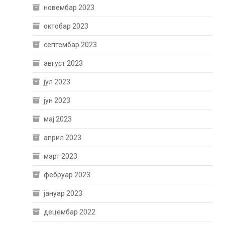
новембар 2023
октобар 2023
септембар 2023
август 2023
јул 2023
јун 2023
мај 2023
април 2023
март 2023
фебруар 2023
јануар 2023
децембар 2022