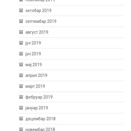
октобар 2019
септембар 2019
август 2019
јул 2019
јун 2019
мај 2019
април 2019
март 2019
фебруар 2019
јануар 2019
децембар 2018
новембар 2018