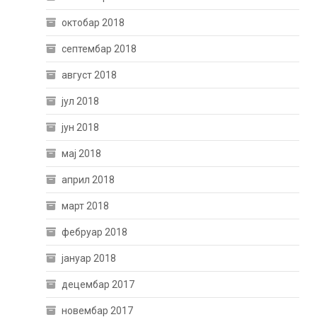
октобар 2018
септембар 2018
август 2018
јул 2018
јун 2018
мај 2018
април 2018
март 2018
фебруар 2018
јануар 2018
децембар 2017
новембар 2017