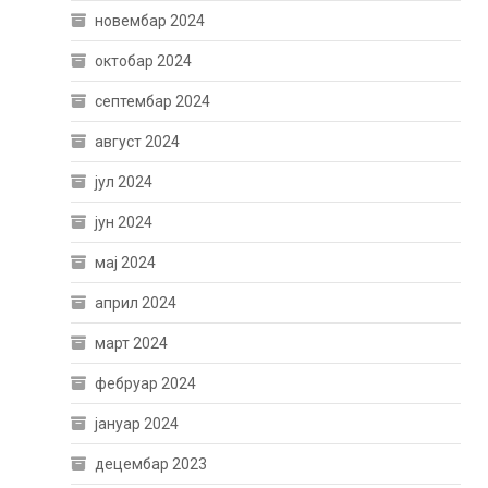
новембар 2024
октобар 2024
септембар 2024
август 2024
јул 2024
јун 2024
мај 2024
април 2024
март 2024
фебруар 2024
јануар 2024
децембар 2023