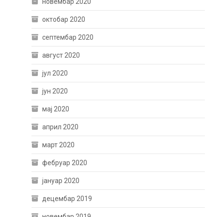
новембар 2020
октобар 2020
септембар 2020
август 2020
јул 2020
јун 2020
мај 2020
април 2020
март 2020
фебруар 2020
јануар 2020
децембар 2019
новембар 2019