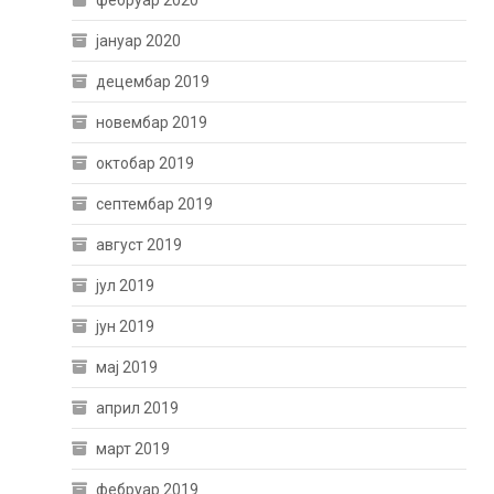
фебруар 2020
јануар 2020
децембар 2019
новембар 2019
октобар 2019
септембар 2019
август 2019
јул 2019
јун 2019
мај 2019
април 2019
март 2019
фебруар 2019