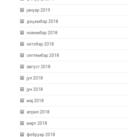
јануар 2019
децембар 2018
новембар 2018
октобар 2018
септембар 2018
август 2018
јул 2018
јун 2018
мај 2018
април 2018
март 2018
фебруар 2018