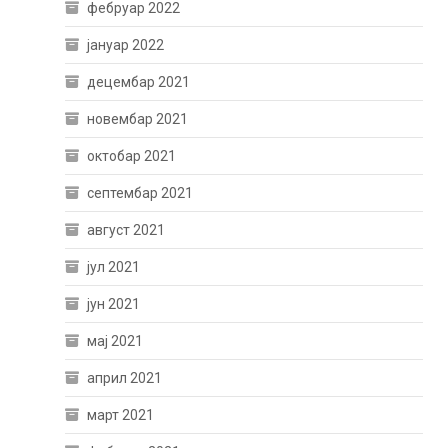
фебруар 2022
јануар 2022
децембар 2021
новембар 2021
октобар 2021
септембар 2021
август 2021
јул 2021
јун 2021
мај 2021
април 2021
март 2021