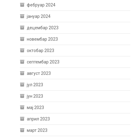
фебруар 2024
јануар 2024
децембар 2023
новембар 2023
октобар 2023
септембар 2023
август 2023
јул 2023
јун 2023
мај 2023
април 2023
март 2023