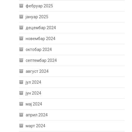
фебруар 2025
јануар 2025
децембар 2024
новембар 2024
октобар 2024
септембар 2024
август 2024
јул 2024
јун 2024
мај 2024
април 2024
март 2024