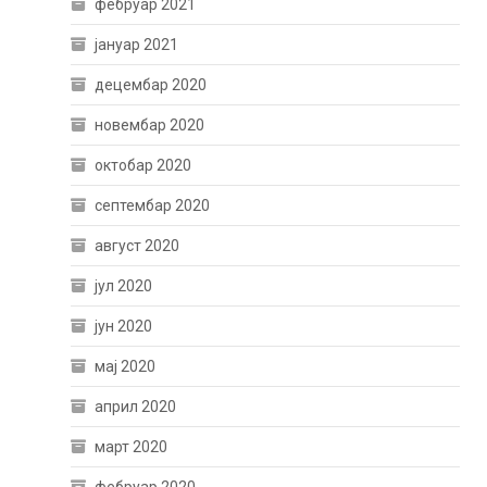
фебруар 2021
јануар 2021
децембар 2020
новембар 2020
октобар 2020
септембар 2020
август 2020
јул 2020
јун 2020
мај 2020
април 2020
март 2020