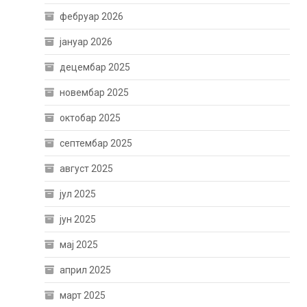
фебруар 2026
јануар 2026
децембар 2025
новембар 2025
октобар 2025
септембар 2025
август 2025
јул 2025
јун 2025
мај 2025
април 2025
март 2025