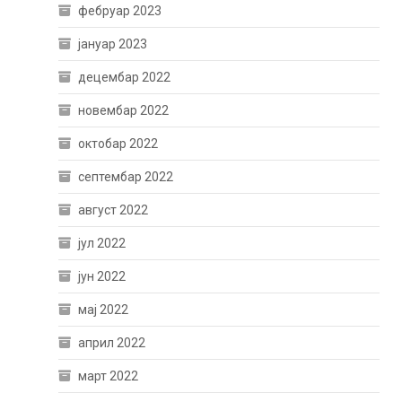
фебруар 2023
јануар 2023
децембар 2022
новембар 2022
октобар 2022
септембар 2022
август 2022
јул 2022
јун 2022
мај 2022
април 2022
март 2022