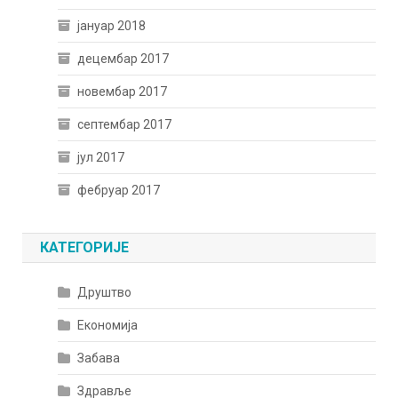
јануар 2018
децембар 2017
новембар 2017
септембар 2017
јул 2017
фебруар 2017
КАТЕГОРИЈЕ
Друштво
Економија
Забава
Здравље