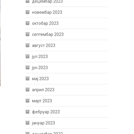
децембар 2023
новембар 2023
октобар 2023
септембар 2023
август 2023
јул 2023
јун 2023
мај 2023
април 2023
март 2023
фебруар 2023
јануар 2023