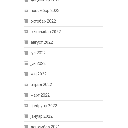
децембар 2022
новембар 2022
октобар 2022
септембар 2022
август 2022
јул 2022
јун 2022
мај 2022
април 2022
март 2022
фебруар 2022
јануар 2022
децембар 2021