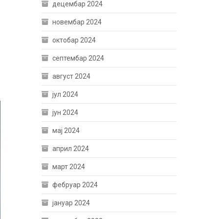
децембар 2024
новембар 2024
октобар 2024
септембар 2024
е
август 2024
јул 2024
јун 2024
мај 2024
април 2024
март 2024
фебруар 2024
јануар 2024