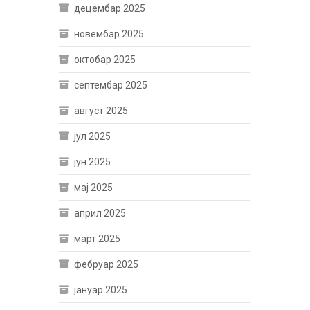
децембар 2025
новембар 2025
октобар 2025
септембар 2025
август 2025
јул 2025
јун 2025
мај 2025
април 2025
март 2025
фебруар 2025
јануар 2025