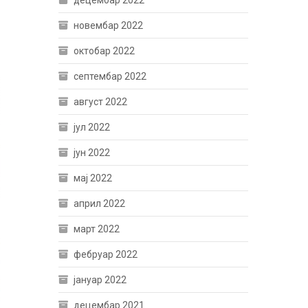
децембар 2022
новембар 2022
октобар 2022
септембар 2022
август 2022
јул 2022
јун 2022
мај 2022
април 2022
март 2022
фебруар 2022
јануар 2022
децембар 2021