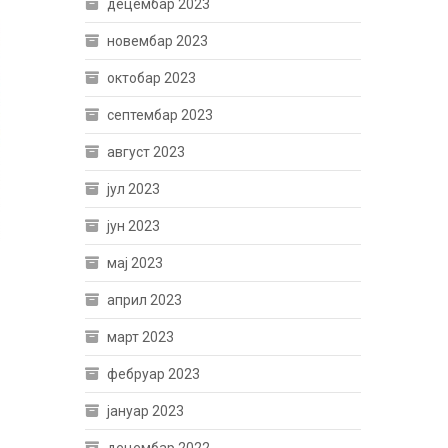
децембар 2023
новембар 2023
октобар 2023
септембар 2023
август 2023
јул 2023
јун 2023
мај 2023
април 2023
март 2023
фебруар 2023
јануар 2023