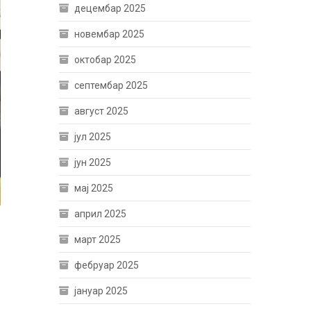
децембар 2025
новембар 2025
октобар 2025
септембар 2025
август 2025
јул 2025
јун 2025
мај 2025
април 2025
март 2025
фебруар 2025
јануар 2025