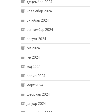
децембар 2024
новембар 2024
октобар 2024
септембар 2024
август 2024
јул 2024
јун 2024
мај 2024
април 2024
март 2024
фебруар 2024
јануар 2024