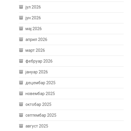
јул 2026
јун 2026
мај 2026
април 2026
март 2026
фебруар 2026
јануар 2026
децембар 2025
новембар 2025
октобар 2025
септембар 2025
август 2025