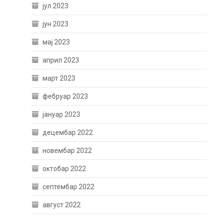
јул 2023
јун 2023
мај 2023
април 2023
март 2023
фебруар 2023
јануар 2023
децембар 2022
новембар 2022
октобар 2022
септембар 2022
август 2022