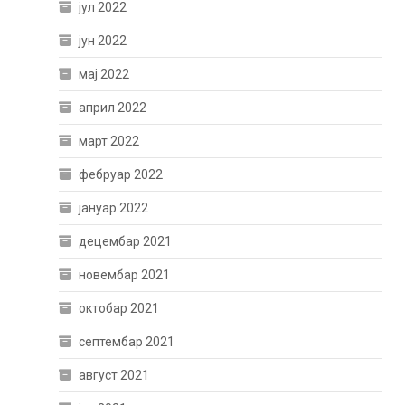
јул 2022
јун 2022
мај 2022
април 2022
март 2022
фебруар 2022
јануар 2022
децембар 2021
новембар 2021
октобар 2021
септембар 2021
август 2021