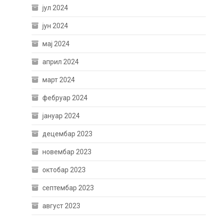
јул 2024
јун 2024
мај 2024
април 2024
март 2024
фебруар 2024
јануар 2024
децембар 2023
новембар 2023
октобар 2023
септембар 2023
август 2023