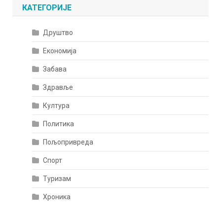
КАТЕГОРИЈЕ
Друштво
Економија
Забава
Здравље
Култура
Политика
Пољопривреда
Спорт
Туризам
Хроника