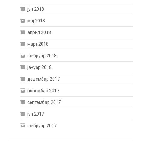
јун 2018
мај 2018
април 2018
март 2018
фебруар 2018
јануар 2018
децембар 2017
новембар 2017
септембар 2017
јул 2017
фебруар 2017