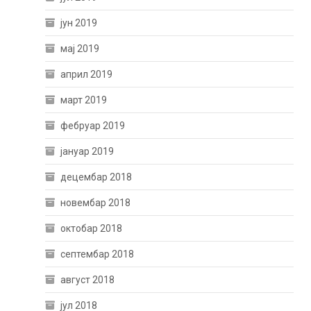
јун 2019
мај 2019
април 2019
март 2019
фебруар 2019
јануар 2019
децембар 2018
новембар 2018
октобар 2018
септембар 2018
август 2018
јул 2018