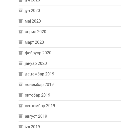
јул 2020
јун 2020
мај 2020
април 2020
март 2020
фебруар 2020
јануар 2020
децембар 2019
новембар 2019
октобар 2019
септембар 2019
август 2019
јул 2019