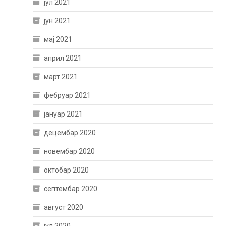
јул 2021
јун 2021
мај 2021
април 2021
март 2021
фебруар 2021
јануар 2021
децембар 2020
новембар 2020
октобар 2020
септембар 2020
август 2020