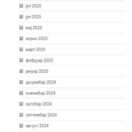
јул 2025
јун 2025
мај 2025
април 2025
март 2025
фебруар 2025
јануар 2025
децембар 2024
новембар 2024
октобар 2024
септембар 2024
август 2024