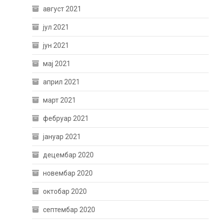
август 2021
јул 2021
јун 2021
мај 2021
април 2021
март 2021
фебруар 2021
јануар 2021
децембар 2020
новембар 2020
октобар 2020
септембар 2020