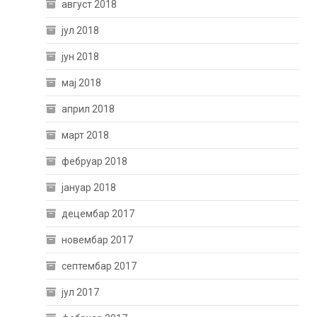
август 2018
јул 2018
јун 2018
мај 2018
април 2018
март 2018
фебруар 2018
јануар 2018
децембар 2017
новембар 2017
септембар 2017
јул 2017