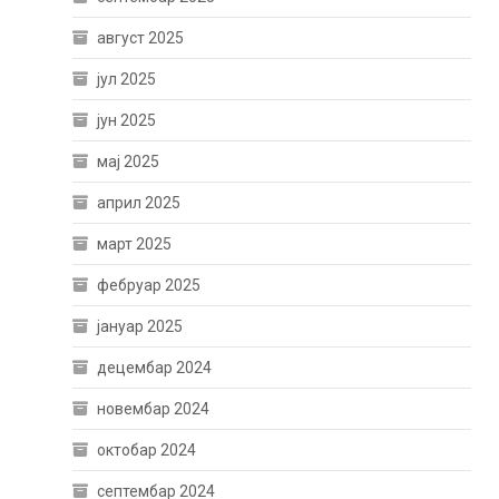
август 2025
јул 2025
јун 2025
мај 2025
април 2025
март 2025
фебруар 2025
јануар 2025
децембар 2024
новембар 2024
октобар 2024
септембар 2024