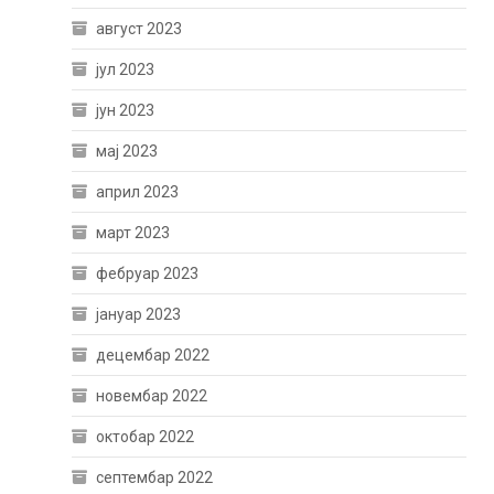
август 2023
јул 2023
јун 2023
мај 2023
април 2023
март 2023
фебруар 2023
јануар 2023
децембар 2022
новембар 2022
октобар 2022
септембар 2022