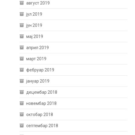
август 2019
јул 2019
јун 2019
мај 2019
април 2019
март 2019
фебруар 2019
јануар 2019
децембар 2018
новембар 2018
октобар 2018
септембар 2018