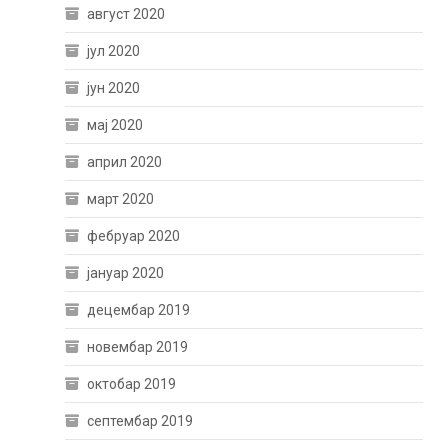
август 2020
јул 2020
јун 2020
мај 2020
април 2020
март 2020
фебруар 2020
јануар 2020
децембар 2019
новембар 2019
октобар 2019
септембар 2019