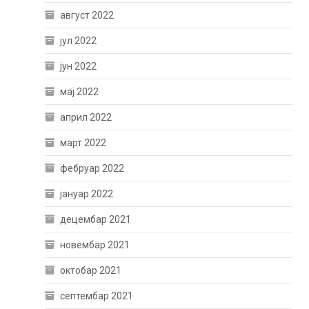
август 2022
јул 2022
јун 2022
мај 2022
април 2022
март 2022
фебруар 2022
јануар 2022
децембар 2021
новембар 2021
октобар 2021
септембар 2021