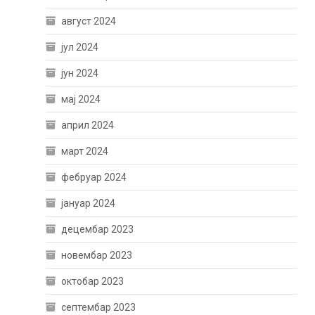
август 2024
јул 2024
јун 2024
мај 2024
април 2024
март 2024
фебруар 2024
јануар 2024
децембар 2023
новембар 2023
октобар 2023
септембар 2023