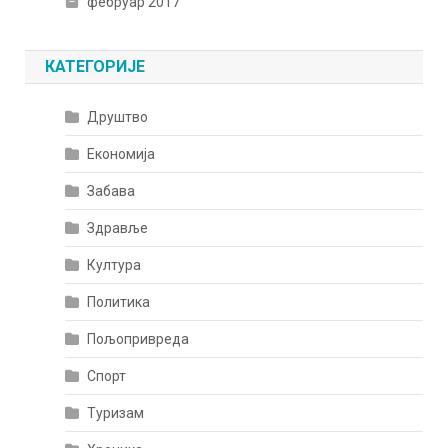
фебруар 2017
КАТЕГОРИЈЕ
Друштво
Економија
Забава
Здравље
Култура
Политика
Пољопривреда
Спорт
Туризам