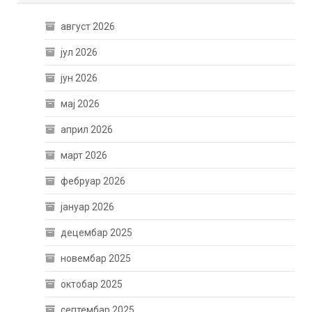
август 2026
јул 2026
јун 2026
мај 2026
април 2026
март 2026
фебруар 2026
јануар 2026
децембар 2025
новембар 2025
октобар 2025
септембар 2025