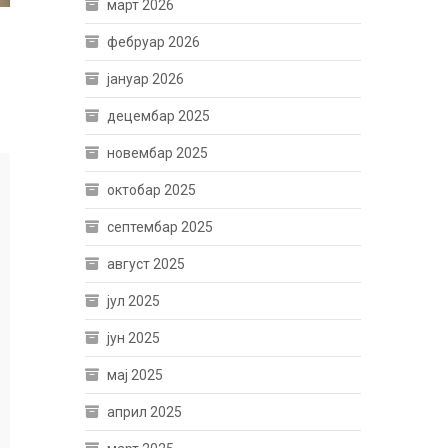
март 2026
фебруар 2026
јануар 2026
децембар 2025
новембар 2025
октобар 2025
септембар 2025
август 2025
јул 2025
јун 2025
мај 2025
април 2025