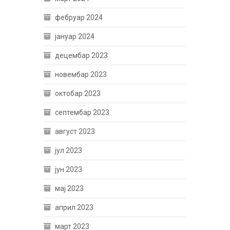
фебруар 2024
јануар 2024
децембар 2023
новембар 2023
октобар 2023
септембар 2023
август 2023
јул 2023
јун 2023
мај 2023
април 2023
март 2023