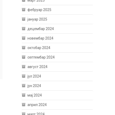
март 2025
фебруар 2025
јануар 2025
децембар 2024
новембар 2024
октобар 2024
септембар 2024
август 2024
јул 2024
јун 2024
мај 2024
април 2024
март 2024