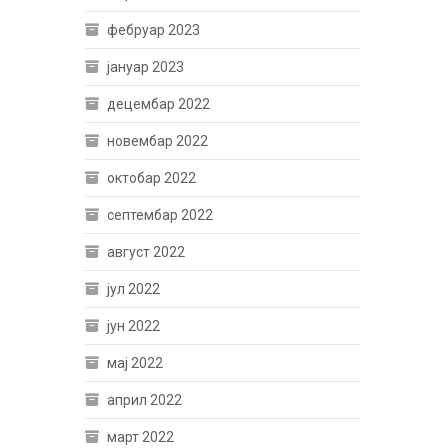
фебруар 2023
јануар 2023
децембар 2022
новембар 2022
октобар 2022
септембар 2022
август 2022
јул 2022
јун 2022
мај 2022
април 2022
март 2022