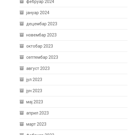
фебруар 2024
јануар 2024
децембар 2023
новембар 2023
октобар 2023
септембар 2023
август 2023
јул 2023
јун 2023
мај 2023
април 2023
март 2023