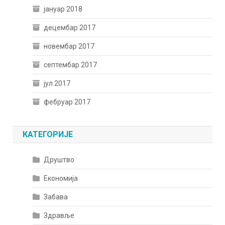
јануар 2018
децембар 2017
новембар 2017
септембар 2017
јул 2017
фебруар 2017
КАТЕГОРИЈЕ
Друштво
Економија
Забава
Здравље