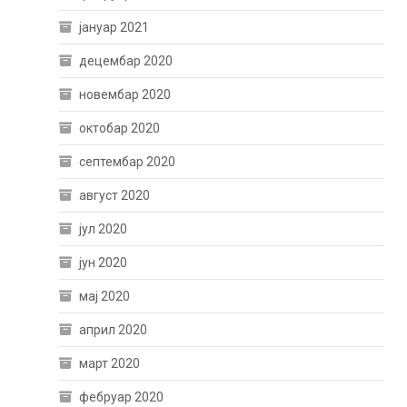
јануар 2021
децембар 2020
новембар 2020
октобар 2020
септембар 2020
август 2020
јул 2020
јун 2020
мај 2020
април 2020
март 2020
фебруар 2020