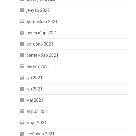
јануар 2022
децембар 2021
новембар 2021
октобар 2021
септембар 2021
август 2021
јул 2021
јун 2021
мај 2021
април 2021
март 2021
фебруар 2021