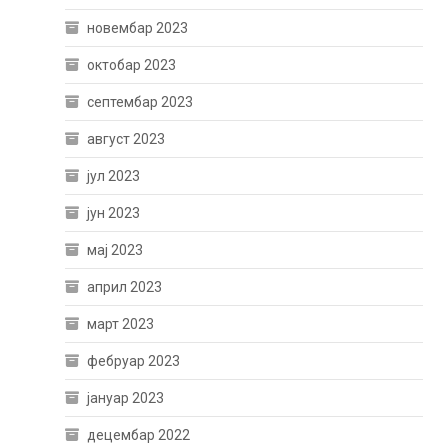
новембар 2023
октобар 2023
септембар 2023
август 2023
јул 2023
јун 2023
мај 2023
април 2023
март 2023
фебруар 2023
јануар 2023
децембар 2022