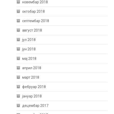
новембар 2018
октобар 2018
септембар 2018
август 2018
јул 2018
јун 2018
мај 2018
април 2018
март 2018
фебруар 2018
јануар 2018
децембар 2017