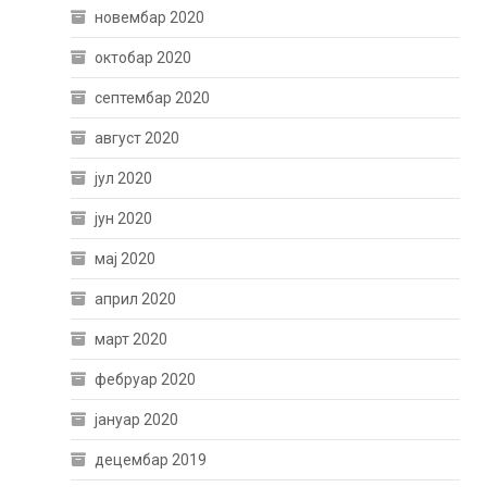
новембар 2020
октобар 2020
септембар 2020
август 2020
јул 2020
јун 2020
мај 2020
април 2020
март 2020
фебруар 2020
јануар 2020
децембар 2019