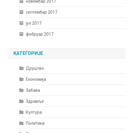
новембар 2017
септембар 2017
јул 2017
фебруар 2017
КАТЕГОРИЈЕ
Друштво
Економија
Забава
Здравље
Култура
Политика