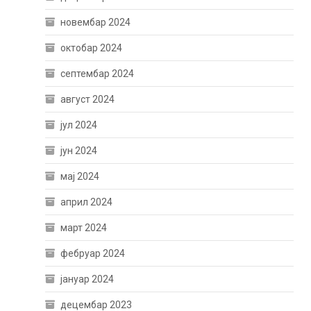
новембар 2024
октобар 2024
септембар 2024
август 2024
јул 2024
јун 2024
мај 2024
април 2024
март 2024
фебруар 2024
јануар 2024
децембар 2023