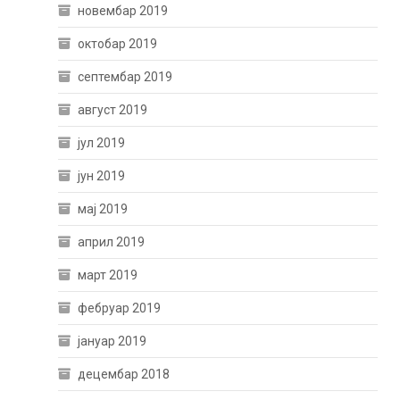
новембар 2019
октобар 2019
септембар 2019
август 2019
јул 2019
јун 2019
мај 2019
април 2019
март 2019
фебруар 2019
јануар 2019
децембар 2018