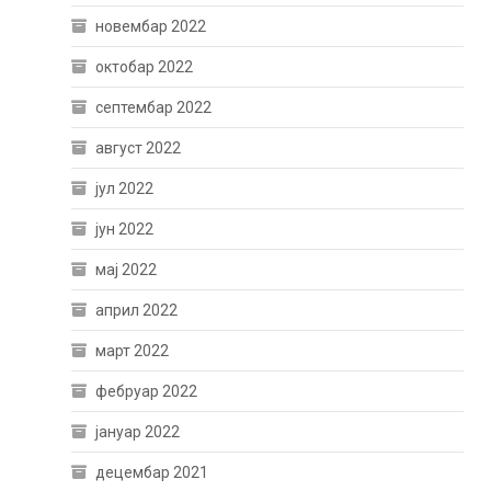
новембар 2022
октобар 2022
септембар 2022
август 2022
јул 2022
јун 2022
мај 2022
април 2022
март 2022
фебруар 2022
јануар 2022
децембар 2021