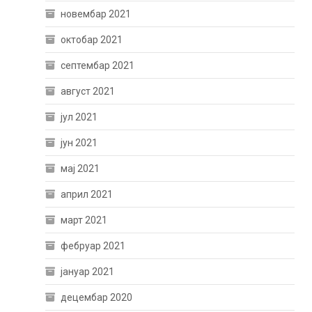
новембар 2021
октобар 2021
септембар 2021
август 2021
јул 2021
јун 2021
мај 2021
април 2021
март 2021
фебруар 2021
јануар 2021
децембар 2020