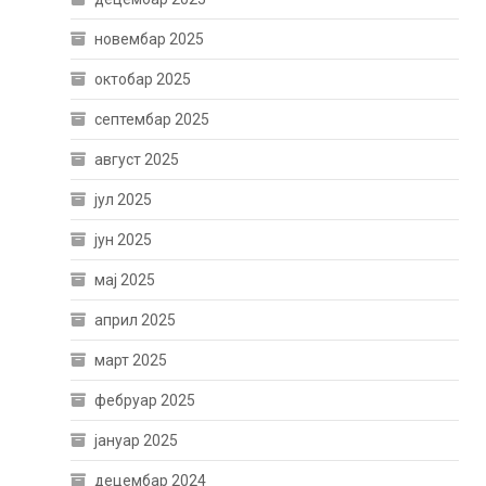
новембар 2025
октобар 2025
септембар 2025
август 2025
јул 2025
јун 2025
мај 2025
април 2025
март 2025
фебруар 2025
јануар 2025
децембар 2024