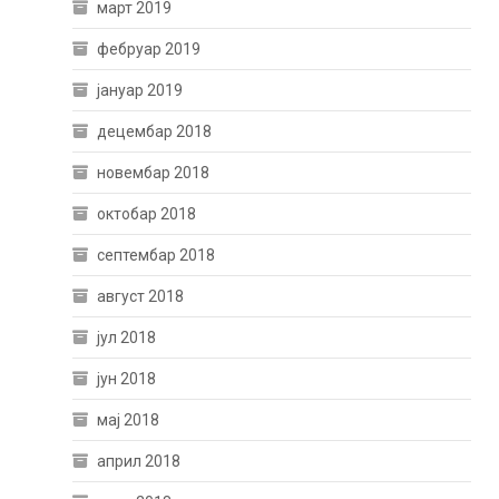
март 2019
фебруар 2019
јануар 2019
децембар 2018
новембар 2018
октобар 2018
септембар 2018
август 2018
јул 2018
јун 2018
мај 2018
април 2018