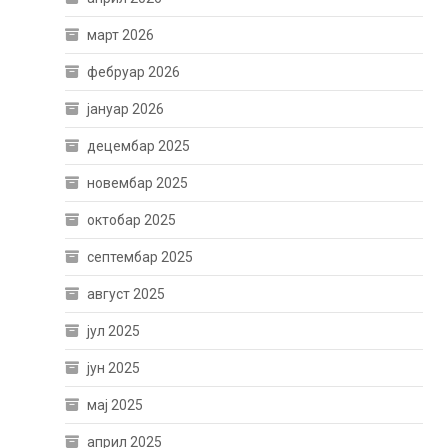
март 2026
фебруар 2026
јануар 2026
децембар 2025
новембар 2025
октобар 2025
септембар 2025
август 2025
јул 2025
јун 2025
мај 2025
април 2025