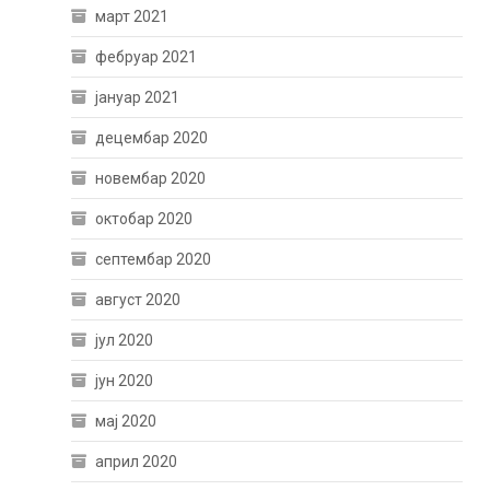
март 2021
фебруар 2021
јануар 2021
децембар 2020
новембар 2020
октобар 2020
септембар 2020
август 2020
јул 2020
јун 2020
мај 2020
април 2020