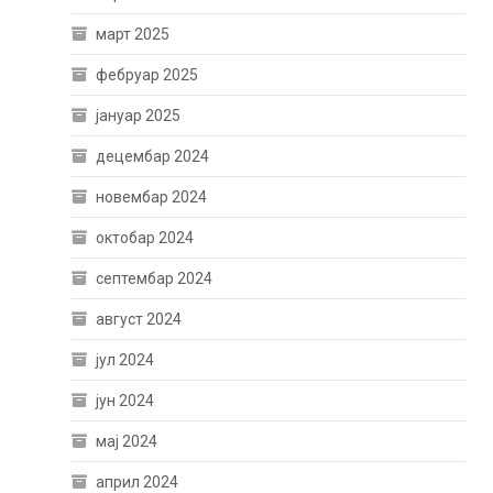
март 2025
фебруар 2025
јануар 2025
децембар 2024
новембар 2024
октобар 2024
септембар 2024
август 2024
јул 2024
јун 2024
мај 2024
април 2024