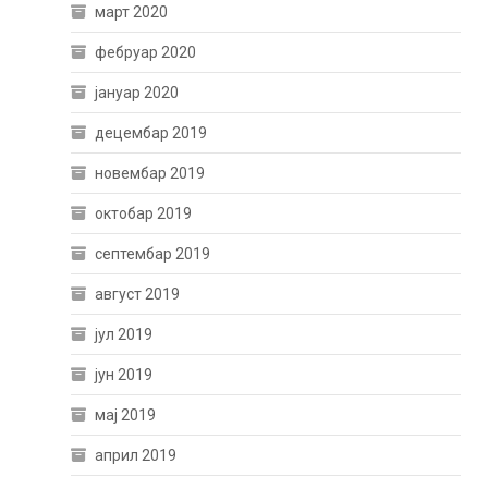
март 2020
фебруар 2020
јануар 2020
децембар 2019
новембар 2019
октобар 2019
септембар 2019
август 2019
јул 2019
јун 2019
мај 2019
април 2019