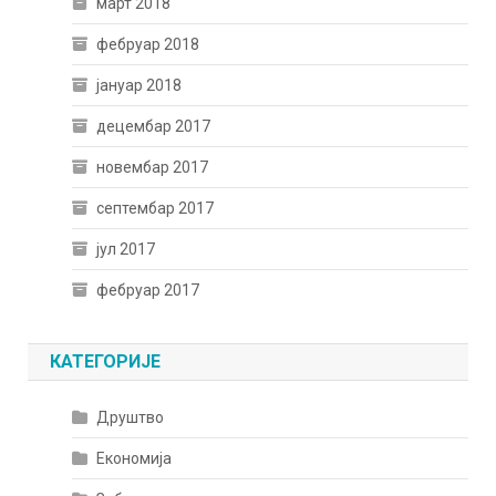
март 2018
фебруар 2018
јануар 2018
децембар 2017
новембар 2017
септембар 2017
јул 2017
фебруар 2017
КАТЕГОРИЈЕ
Друштво
Економија