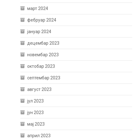
март 2024
фебруар 2024
јануар 2024
децембар 2023
новембар 2023
октобар 2023
септембар 2023
август 2023
јул 2023
јун 2023
мај 2023
април 2023