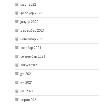
март 2022
фебруар 2022
јануар 2022
децембар 2021
новембар 2021
октобар 2021
септембар 2021
август 2021
јул 2021
јун 2021
мај 2021
април 2021