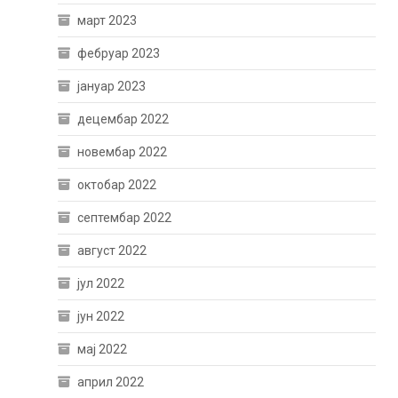
март 2023
фебруар 2023
јануар 2023
децембар 2022
новембар 2022
октобар 2022
септембар 2022
август 2022
јул 2022
јун 2022
мај 2022
април 2022