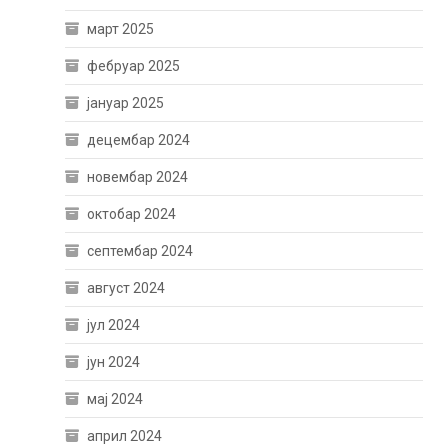
март 2025
фебруар 2025
јануар 2025
децембар 2024
новембар 2024
октобар 2024
септембар 2024
август 2024
јул 2024
јун 2024
мај 2024
април 2024