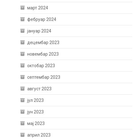
март 2024
фебруар 2024
јануар 2024
децембар 2023
новембар 2023
октобар 2023
септембар 2023
август 2023
јул 2023
јун 2023
мај 2023
април 2023