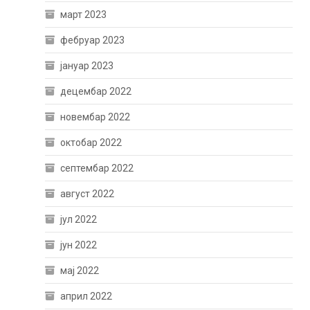
март 2023
фебруар 2023
јануар 2023
децембар 2022
новембар 2022
октобар 2022
септембар 2022
август 2022
јул 2022
јун 2022
мај 2022
април 2022