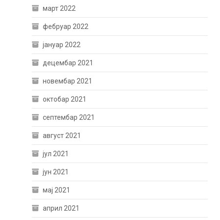
март 2022
фебруар 2022
јануар 2022
децембар 2021
новембар 2021
октобар 2021
септембар 2021
август 2021
јул 2021
јун 2021
мај 2021
април 2021