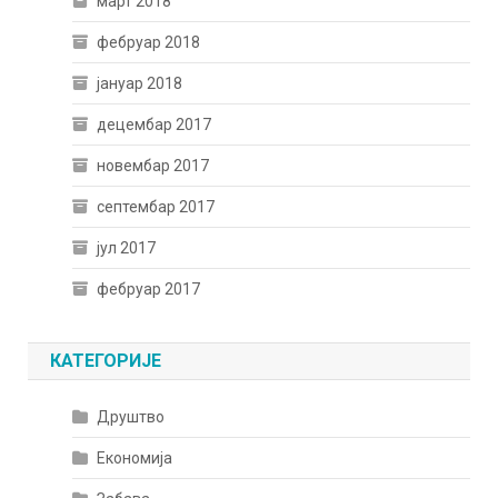
март 2018
фебруар 2018
јануар 2018
децембар 2017
новембар 2017
септембар 2017
јул 2017
фебруар 2017
КАТЕГОРИЈЕ
Друштво
Економија