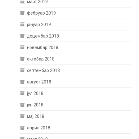
март 2019
фебруар 2019
јануар 2019
децембар 2018
новембар 2018
октобар 2018
септембар 2018
август 2018
јул 2018
јун 2018
мај 2018
април 2018