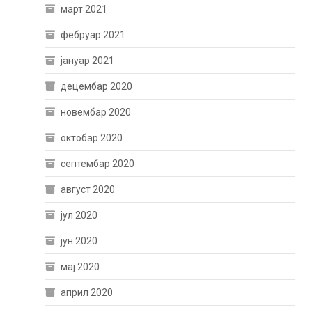
март 2021
фебруар 2021
јануар 2021
децембар 2020
новембар 2020
октобар 2020
септембар 2020
август 2020
јул 2020
јун 2020
мај 2020
април 2020