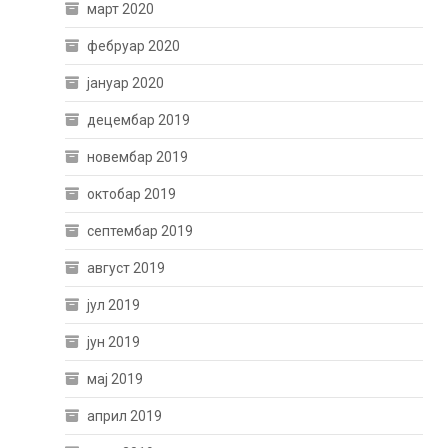
март 2020
фебруар 2020
јануар 2020
децембар 2019
новембар 2019
октобар 2019
септембар 2019
август 2019
јул 2019
јун 2019
мај 2019
април 2019