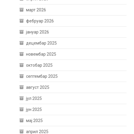
март 2026
фебруар 2026
јануар 2026
децембар 2025
новембар 2025
октобар 2025
септембар 2025
август 2025
јул 2025
јун 2025
мај 2025
април 2025