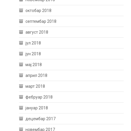
октобар 2018
септембар 2018
август 2018
јул 2018
јун 2018
мај 2018
април 2018
март 2018
фебруар 2018
јануар 2018
децембар 2017
новембар 2017