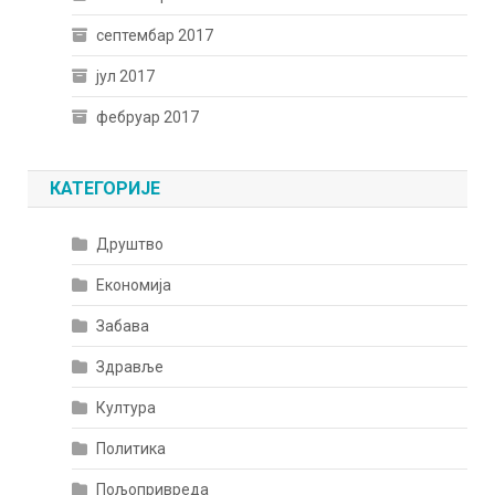
септембар 2017
јул 2017
фебруар 2017
КАТЕГОРИЈЕ
Друштво
Економија
Забава
Здравље
Култура
Политика
Пољопривреда