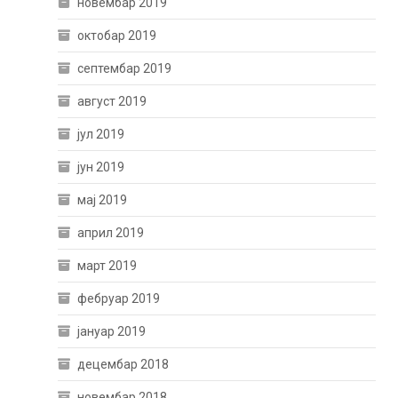
новембар 2019
октобар 2019
септембар 2019
август 2019
јул 2019
јун 2019
мај 2019
април 2019
март 2019
фебруар 2019
јануар 2019
децембар 2018
новембар 2018