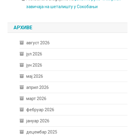
завичаја на шеталишту у Сокобањи
АРХИВЕ
август 2026
јул 2026
јун 2026
мај 2026
април 2026
март 2026
фебруар 2026
јануар 2026
децембар 2025