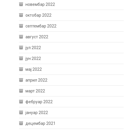
новембар 2022
октобар 2022
септембар 2022
август 2022
јул 2022
јун 2022
мај 2022
април 2022
март 2022
фебруар 2022
јануар 2022
децембар 2021