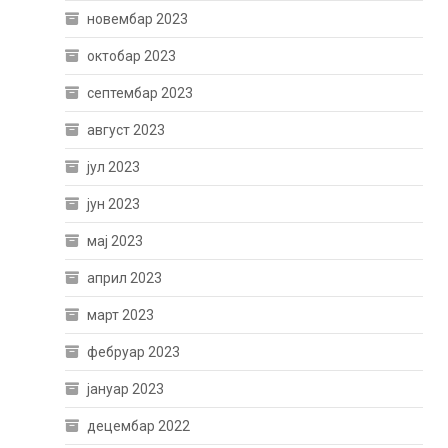
новембар 2023
октобар 2023
септембар 2023
август 2023
јул 2023
јун 2023
мај 2023
април 2023
март 2023
фебруар 2023
јануар 2023
децембар 2022