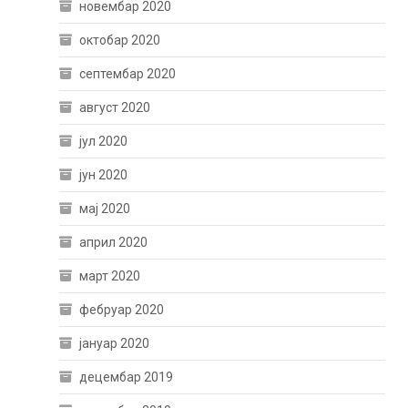
новембар 2020
октобар 2020
септембар 2020
август 2020
јул 2020
јун 2020
мај 2020
април 2020
март 2020
фебруар 2020
јануар 2020
децембар 2019