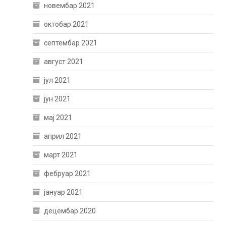
новембар 2021
октобар 2021
септембар 2021
август 2021
јул 2021
јун 2021
мај 2021
април 2021
март 2021
фебруар 2021
јануар 2021
децембар 2020