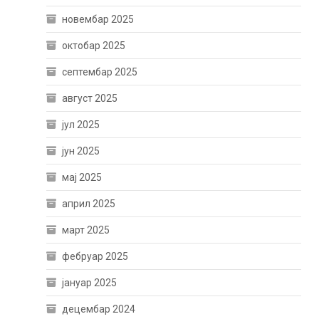
новембар 2025
октобар 2025
септембар 2025
август 2025
јул 2025
јун 2025
мај 2025
април 2025
март 2025
фебруар 2025
јануар 2025
децембар 2024