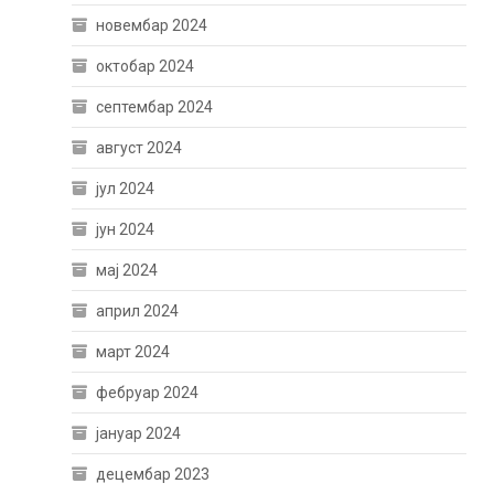
новембар 2024
октобар 2024
септембар 2024
август 2024
јул 2024
јун 2024
мај 2024
април 2024
март 2024
фебруар 2024
јануар 2024
децембар 2023