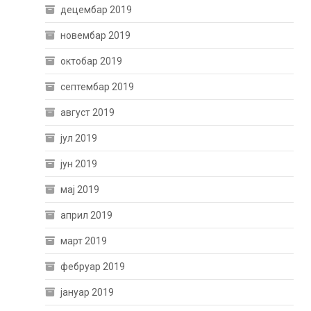
децембар 2019
новембар 2019
октобар 2019
септембар 2019
август 2019
јул 2019
јун 2019
мај 2019
април 2019
март 2019
фебруар 2019
јануар 2019