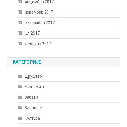
децембар 2017
новембар 2017
септембар 2017
јул 2017
фебруар 2017
КАТЕГОРИЈЕ
Друштво
Економија
Забава
Здравље
Култура