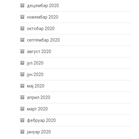
децембар 2020
новембар 2020
октобар 2020
септембар 2020
август 2020
јул 2020
јун 2020
мај 2020
април 2020
март 2020
фебруар 2020
јануар 2020