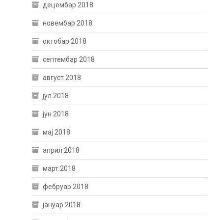
децембар 2018
новембар 2018
октобар 2018
септембар 2018
август 2018
јул 2018
јун 2018
мај 2018
април 2018
март 2018
фебруар 2018
јануар 2018