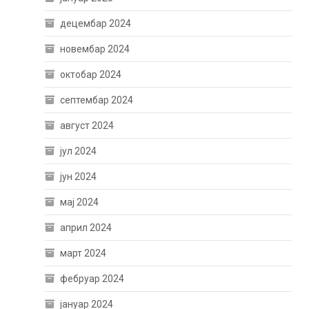
децембар 2024
новембар 2024
октобар 2024
септембар 2024
август 2024
јул 2024
јун 2024
мај 2024
април 2024
март 2024
фебруар 2024
јануар 2024