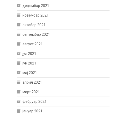
децембар 2021
новембар 2021
октобар 2021
септембар 2021
август 2021
јул 2021
јун 2021
мај 2021
април 2021
март 2021
фебруар 2021
јануар 2021