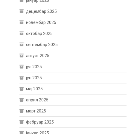
јануар 2026
децембар 2025
новембар 2025
октобар 2025
септембар 2025
август 2025
јул 2025
јун 2025
мај 2025
април 2025
март 2025
фебруар 2025
јануар 2025