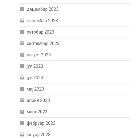
децембар 2023
новембар 2023
октобар 2023
септембар 2023
август 2023
јул 2023
јун 2023
мај 2023
април 2023
март 2023
фебруар 2023
јануар 2023