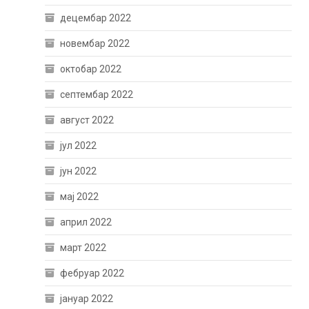
децембар 2022
новембар 2022
октобар 2022
септембар 2022
август 2022
јул 2022
јун 2022
мај 2022
април 2022
март 2022
фебруар 2022
јануар 2022