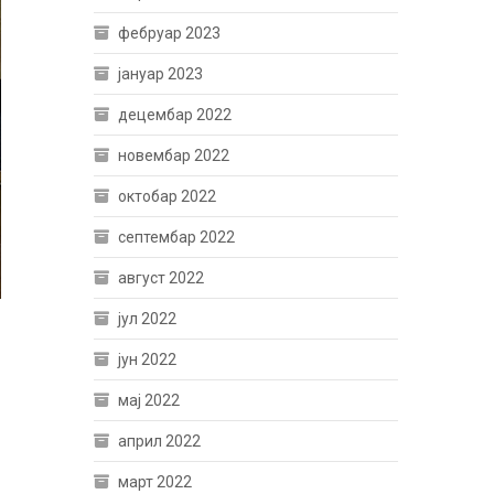
фебруар 2023
јануар 2023
децембар 2022
новембар 2022
октобар 2022
септембар 2022
август 2022
јул 2022
јун 2022
мај 2022
април 2022
март 2022