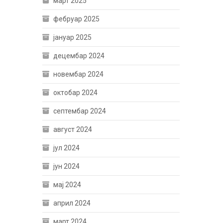
март 2025
фебруар 2025
јануар 2025
децембар 2024
новембар 2024
октобар 2024
септембар 2024
август 2024
јул 2024
јун 2024
мај 2024
април 2024
март 2024