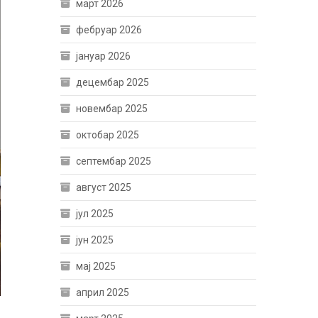
март 2026
фебруар 2026
јануар 2026
децембар 2025
новембар 2025
октобар 2025
септембар 2025
август 2025
јул 2025
јун 2025
мај 2025
април 2025