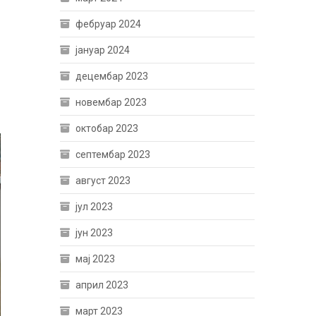
фебруар 2024
јануар 2024
децембар 2023
новембар 2023
октобар 2023
септембар 2023
август 2023
јул 2023
јун 2023
мај 2023
април 2023
март 2023