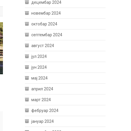
децембар 2024
новембар 2024
октобар 2024
септембар 2024
август 2024
јул 2024
јун 2024
мај 2024
април 2024
март 2024
фебруар 2024
јануар 2024