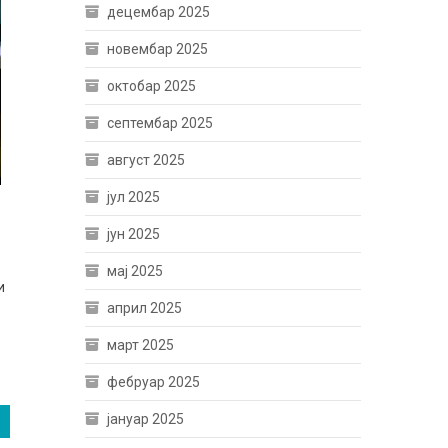
децембар 2025
новембар 2025
октобар 2025
септембар 2025
август 2025
јул 2025
јун 2025
мај 2025
и
април 2025
март 2025
фебруар 2025
јануар 2025