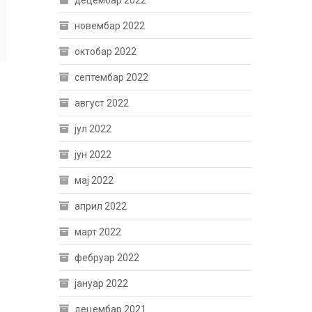
децембар 2022
новембар 2022
октобар 2022
септембар 2022
август 2022
јул 2022
јун 2022
мај 2022
април 2022
март 2022
фебруар 2022
јануар 2022
децембар 2021