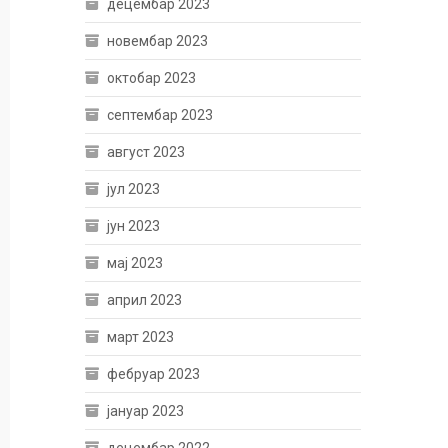
децембар 2023
новембар 2023
октобар 2023
септембар 2023
август 2023
јул 2023
јун 2023
мај 2023
април 2023
март 2023
фебруар 2023
јануар 2023