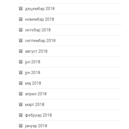
децембар 2018
новембар 2018
октобар 2018
септембар 2018
август 2018
јул 2018
јун 2018
мај 2018
април 2018
март 2018
фебруар 2018
јануар 2018