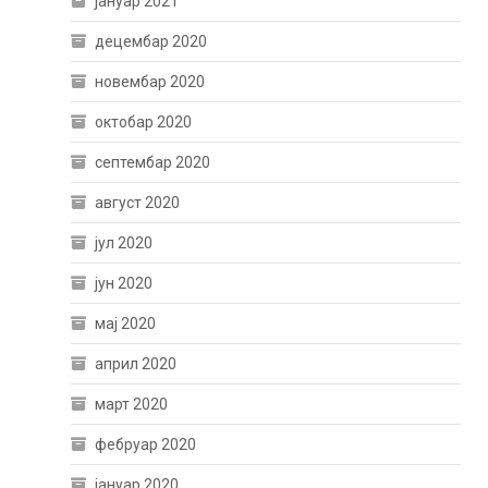
јануар 2021
децембар 2020
новембар 2020
октобар 2020
септембар 2020
август 2020
јул 2020
јун 2020
мај 2020
април 2020
март 2020
фебруар 2020
јануар 2020