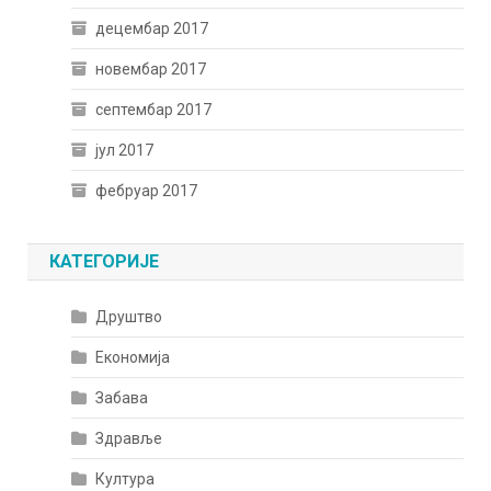
децембар 2017
новембар 2017
септембар 2017
јул 2017
фебруар 2017
КАТЕГОРИЈЕ
Друштво
Економија
Забава
Здравље
Култура