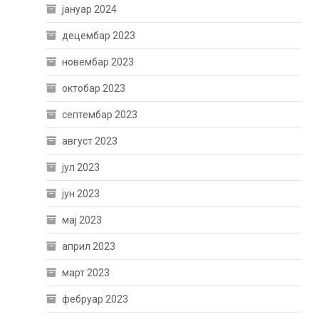
јануар 2024
децембар 2023
новембар 2023
октобар 2023
септембар 2023
август 2023
јул 2023
јун 2023
мај 2023
април 2023
март 2023
фебруар 2023