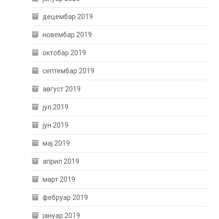
децембар 2019
новембар 2019
октобар 2019
септембар 2019
август 2019
јул 2019
јун 2019
мај 2019
април 2019
март 2019
фебруар 2019
јануар 2019