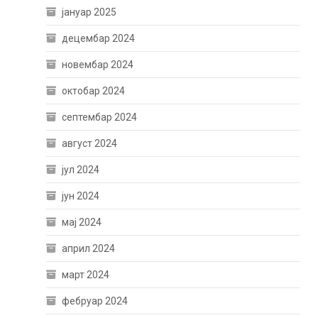
јануар 2025
децембар 2024
новембар 2024
октобар 2024
септембар 2024
август 2024
јул 2024
јун 2024
мај 2024
април 2024
март 2024
фебруар 2024