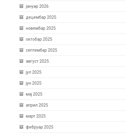
јануар 2026
децембар 2025
новембар 2025
октобар 2025
септембар 2025
август 2025
јул 2025
јун 2025
мај 2025
април 2025
март 2025
фебруар 2025