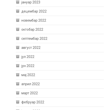
јануар 2023
децембар 2022
новембар 2022
октобар 2022
септембар 2022
август 2022
јул 2022
јун 2022
мај 2022
април 2022
март 2022
фебруар 2022