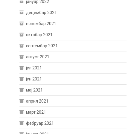
јануар 2022
децембар 2021
новембар 2021
октобар 2021
септембар 2021
август 2021
јул 2021
јун 2021
мај 2021
април 2021
март 2021
фебруар 2021